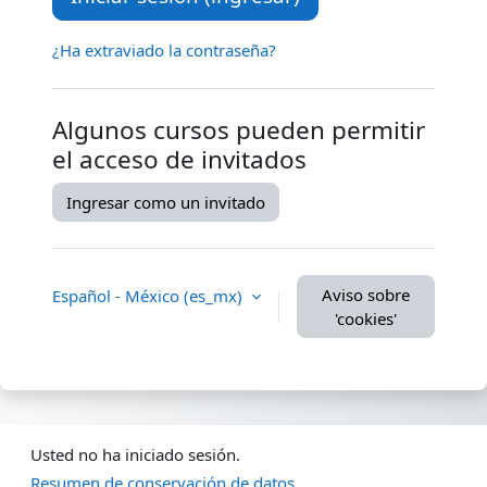
¿Ha extraviado la contraseña?
Algunos cursos pueden permitir
el acceso de invitados
Ingresar como un invitado
Aviso sobre
Español - México ‎(es_mx)‎
'cookies'
Usted no ha iniciado sesión.
Resumen de conservación de datos